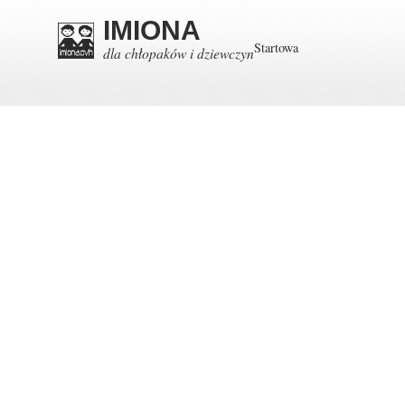
IMIONA
Startowa
dla chłopaków i dziewczyn