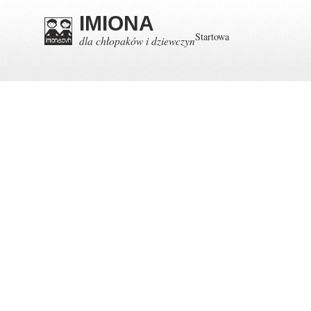
IMIONA
Startowa
dla chłopaków i dziewczyn