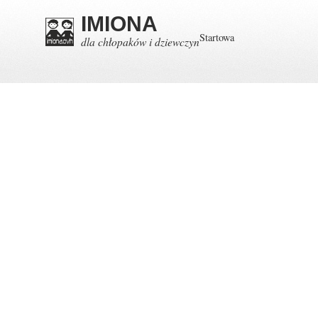
IMIONA
Startowa
dla chłopaków i dziewczyn