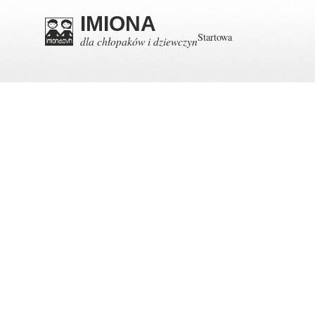
IMIONA
Startowa
dla chłopaków i dziewczyn