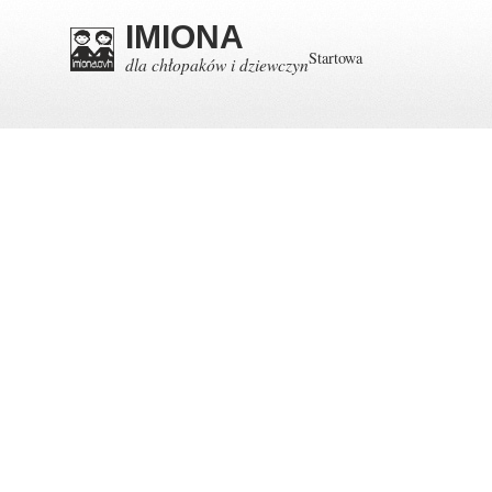
IMIONA
Startowa
dla chłopaków i dziewczyn