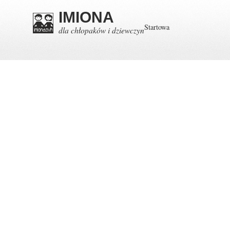
IMIONA
Startowa
dla chłopaków i dziewczyn