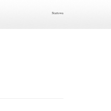
Startowa