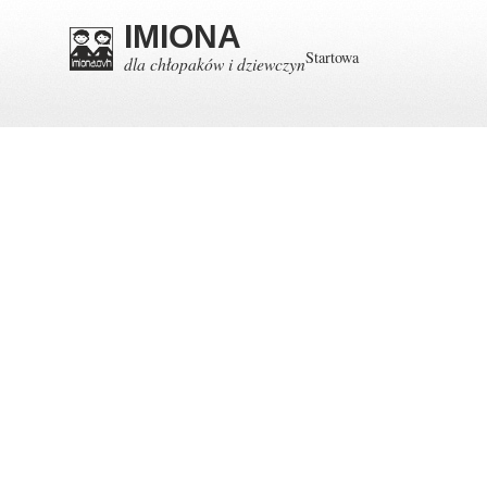
IMIONA
Startowa
dla chłopaków i dziewczyn