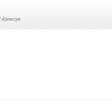
i dziewczyn