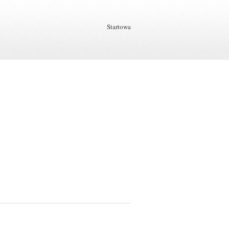
Startowa