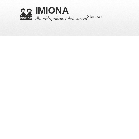
IMIONA
Startowa
dla chłopaków i dziewczyn