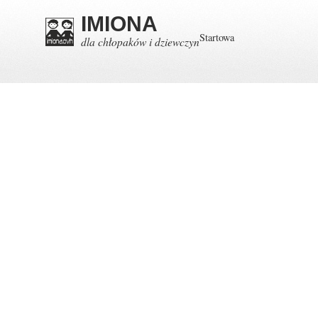
IMIONA
Startowa
dla chłopaków i dziewczyn